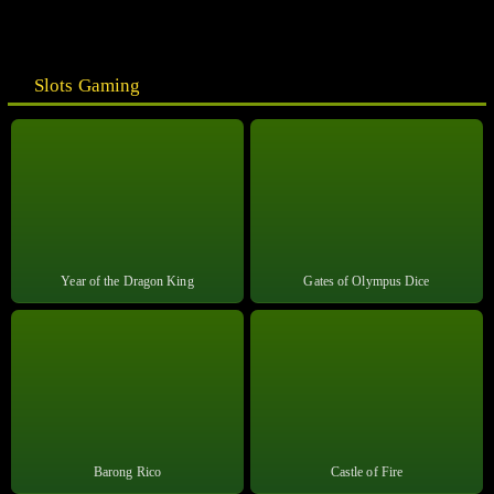
Slots Gaming
Year of the Dragon King
Gates of Olympus Dice
Barong Rico
Castle of Fire