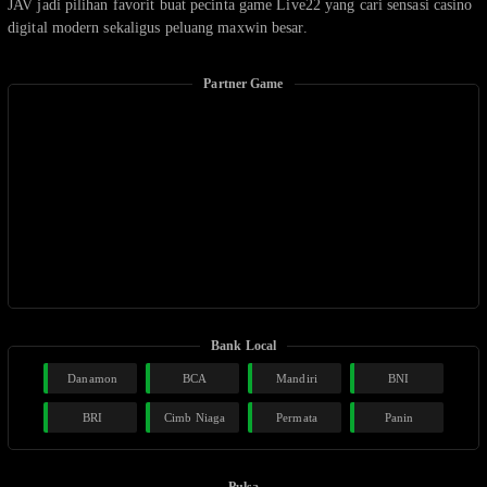
JAV jadi pilihan favorit buat pecinta game Live22 yang cari sensasi casino
digital modern sekaligus peluang maxwin besar.
Partner Game
Bank Local
Danamon
BCA
Mandiri
BNI
BRI
Cimb Niaga
Permata
Panin