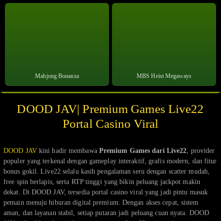
Mahjong Bonanza
MBS Heist Megaways
DOOD JAV| Premium Games Live22
Portal Casino Viral
DOOD JAV
kini hadir membawa
Premium Games dari Live22
, provider
populer yang terkenal dengan gameplay interaktif, grafis modern, dan fitur
bonus gokil. Live22 selalu kasih pengalaman seru dengan scatter mudah,
free spin berlapis, serta RTP tinggi yang bikin peluang jackpot makin
dekat. Di DOOD JAV, tersedia portal casino viral yang jadi pintu masuk
pemain menuju hiburan digital premium. Dengan akses cepat, sistem
aman, dan layanan stabil, setiap putaran jadi peluang cuan nyata. DOOD