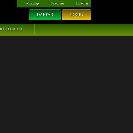
Whatsapp
Telegram
Livechat
DAFTAR
LOGIN
DOOD BARAT