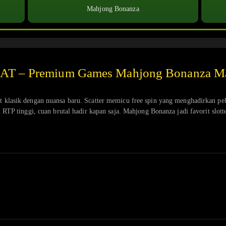
Mahjong Bonanza
 – Premium Games Mahjong Bonanza Ma
klasik dengan nuansa baru. Scatter memicu free spin yang menghadirkan pe
P tinggi, cuan brutal hadir kapan saja. Mahjong Bonanza jadi favorit slo