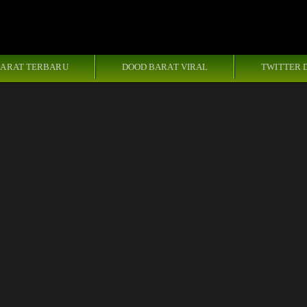
BARAT TERBARU
DOOD BARAT VIRAL
TWITTER 