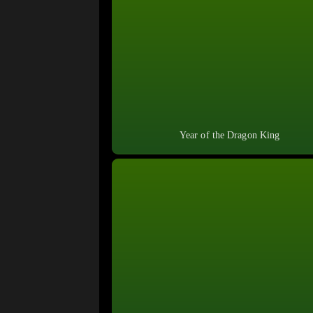
Year of the Dragon King