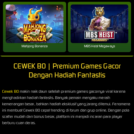
Mahjong Bonanza
MBS Heist Megaways
CEWEK BO | Premium Games Gacor
Dengan Hadiah Fantastis
Cewek BO
makin naik daun setelah premium games gacornya viral karena
menghadirkan hadiah fantastis. Banyak pemain mengaku meraih
kemenangan besar, bahkan hadiah eksklusif yang jarang ditemui. Fenomena
ini membuat Cewek BO cepat trending di forum dan grup online. Dengan pola
scatter mudah dan bonus besar, platform ini menjadi incaran para player
berburu cuan deras.