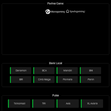
Partner Game
Bank Local
Danamon
BCA
Mandiri
BNI
BRI
Cimb Niaga
Permata
Panin
Pulsa
Telkomsel
TRI
Axis
XL Axiata