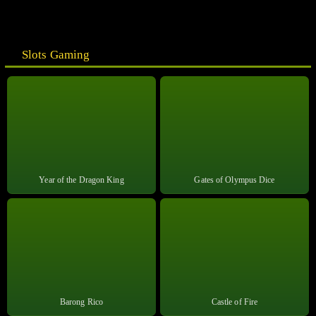
Slots Gaming
Year of the Dragon King
Gates of Olympus Dice
Barong Rico
Castle of Fire