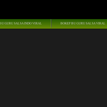
BU GURU SALSA INDO VIRAL
BOKEP BU GURU SALSA VIRAL
A VIRAL 2025