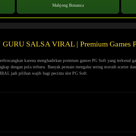
Mahjong Bonanza
GURU SALSA VIRAL | Premium Games Pg 
rbincangkan karena menghadirkan premium games PG Soft yang terkenal gacor
kap dengan pola terbaru. Banyak pemain mengaku sering meraih scatter dan j
jadi pilihan wajib bagi pecinta slot PG Soft.