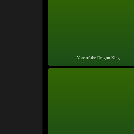
Year of the Dragon King