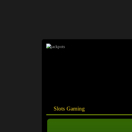
Slots Gaming