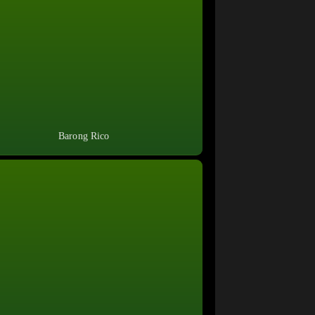
Barong Rico