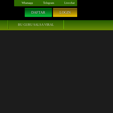
Whatsapp
Telegram
Livechat
DAFTAR
LOGIN
BU GURU SALSA VIRAL