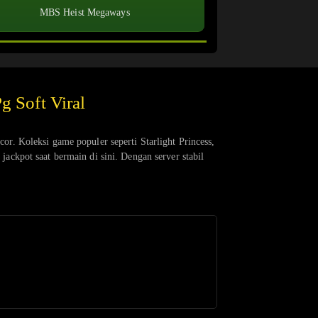
MBS Heist Megaways
Soft Viral
. Koleksi game populer seperti Starlight Princess,
ackpot saat bermain di sini. Dengan server stabil