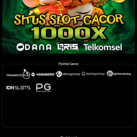
Partner Game